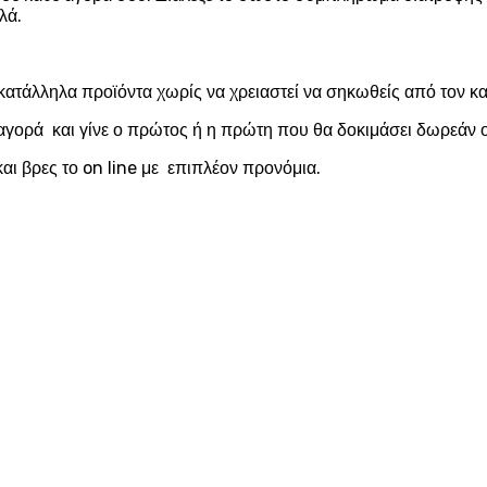
λά.
κατάλληλα προϊόντα χωρίς να χρειαστεί να σηκωθείς από τον 
αγορά και γίνε ο πρώτος ή η πρώτη που θα δοκιμάσει δωρεάν ο
αι βρες το on line με επιπλέον προνόμια.