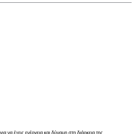
 να έχεις ενέργεια και δύναμη στη διάρκεια της