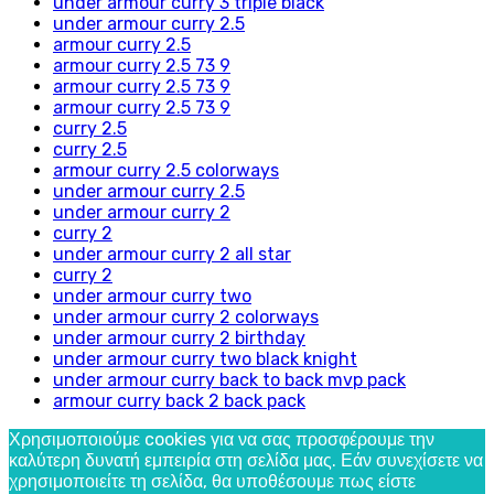
under armour curry 3 triple black
under armour curry 2.5
armour curry 2.5
armour curry 2.5 73 9
armour curry 2.5 73 9
armour curry 2.5 73 9
curry 2.5
curry 2.5
armour curry 2.5 colorways
under armour curry 2.5
under armour curry 2
curry 2
under armour curry 2 all star
curry 2
under armour curry two
under armour curry 2 colorways
under armour curry 2 birthday
under armour curry two black knight
under armour curry back to back mvp pack
armour curry back 2 back pack
Χρησιμοποιούμε cookies για να σας προσφέρουμε την
καλύτερη δυνατή εμπειρία στη σελίδα μας. Εάν συνεχίσετε να
χρησιμοποιείτε τη σελίδα, θα υποθέσουμε πως είστε