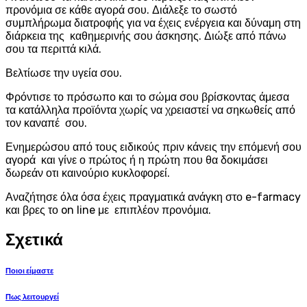
προνόμια σε κάθε αγορά σου. Διάλεξε το σωστό
συμπλήρωμα διατροφής για να έχεις ενέργεια και δύναμη στη
διάρκεια της καθημερινής σου άσκησης. Διώξε από πάνω
σου τα περιττά κιλά.
Βελτίωσε την υγεία σου.
Φρόντισε το πρόσωπο και το σώμα σου βρίσκοντας άμεσα
τα κατάλληλα προϊόντα χωρίς να χρειαστεί να σηκωθείς από
τον καναπέ σου.
Ενημερώσου από τους ειδικούς πριν κάνεις την επόμενή σου
αγορά και γίνε ο πρώτος ή η πρώτη που θα δοκιμάσει
δωρεάν οτι καινούριο κυκλοφορεί.
Αναζήτησε όλα όσα έχεις πραγματικά ανάγκη στο e-farmacy
και βρες το on line με επιπλέον προνόμια.
Σχετικά
Ποιοι είμαστε
Πως λειτουργεί