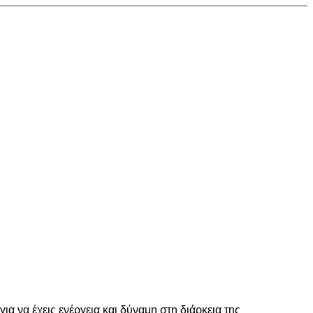
 να έχεις ενέργεια και δύναμη στη διάρκεια της