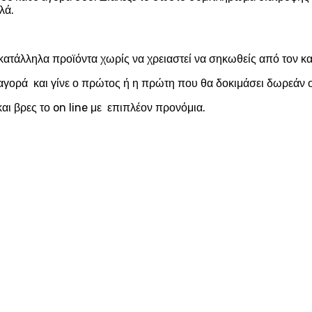
λά.
κατάλληλα προϊόντα χωρίς να χρειαστεί να σηκωθείς από τον 
αγορά και γίνε ο πρώτος ή η πρώτη που θα δοκιμάσει δωρεάν ο
αι βρες το on line με επιπλέον προνόμια.