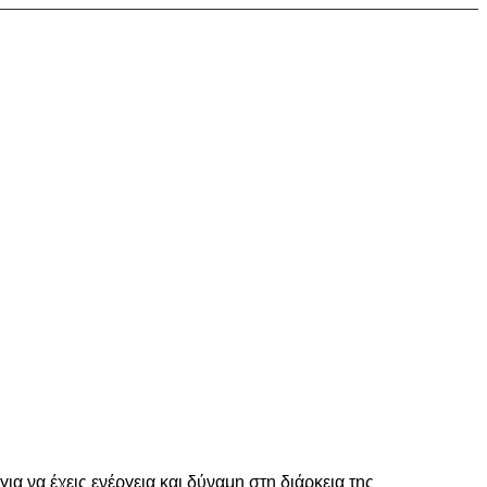
 να έχεις ενέργεια και δύναμη στη διάρκεια της