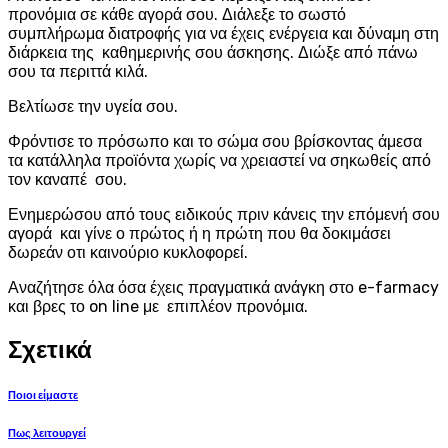
προνόμια σε κάθε αγορά σου. Διάλεξε το σωστό
συμπλήρωμα διατροφής για να έχεις ενέργεια και δύναμη στη
διάρκεια της καθημερινής σου άσκησης. Διώξε από πάνω
σου τα περιττά κιλά.
Βελτίωσε την υγεία σου.
Φρόντισε το πρόσωπο και το σώμα σου βρίσκοντας άμεσα
τα κατάλληλα προϊόντα χωρίς να χρειαστεί να σηκωθείς από
τον καναπέ σου.
Ενημερώσου από τους ειδικούς πριν κάνεις την επόμενή σου
αγορά και γίνε ο πρώτος ή η πρώτη που θα δοκιμάσει
δωρεάν οτι καινούριο κυκλοφορεί.
Αναζήτησε όλα όσα έχεις πραγματικά ανάγκη στο e-farmacy
και βρες το on line με επιπλέον προνόμια.
Σχετικά
Ποιοι είμαστε
Πως λειτουργεί