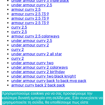
under armour curry 3 triple black
under armour curry 2.5
armour curry 2.5
armour curry 2.5 73 9
armour curry 2.5 73 9
armour curry 2.5 73 9
curry 2.5
curry 2.5
armour curry 2.5 colorways
under armour curry 2.5
under armour curry 2
curry 2
under armour curry 2 all star
curry 2
under armour curry two
under armour curry 2 colorways
under armour curry 2 birthday
under armour curry two black knight
under armour curry back to back mvp pack
armour curry back 2 back pack
Χρησιμοποιούμε cookies για να σας προσφέρουμε την
καλύτερη δυνατή εμπειρία στη σελίδα μας. Εάν συνεχίσετε να
χρησιμοποιείτε τη σελίδα, θα υποθέσουμε πως είστε