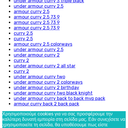
under armour curry 3 triple black
under armour curry 2.5
armour curry 2.5
armour curry 2.5 73 9
armour curry 2.5 73 9
armour curry 2.5 73 9
curry 2.5
curry 2.5
armour curry 2.5 colorways
under armour curry 2.5
under armour curry 2
curry 2
under armour curry 2 all star
curry 2
under armour curry two
under armour curry 2 colorways
under armour curry 2 birthday
under armour curry two black knight
under armour curry back to back mvp pack
armour curry back 2 back pack
Χρησιμοποιούμε cookies για να σας προσφέρουμε την
καλύτερη δυνατή εμπειρία στη σελίδα μας. Εάν συνεχίσετε να
χρησιμοποιείτε τη σελίδα, θα υποθέσουμε πως είστε