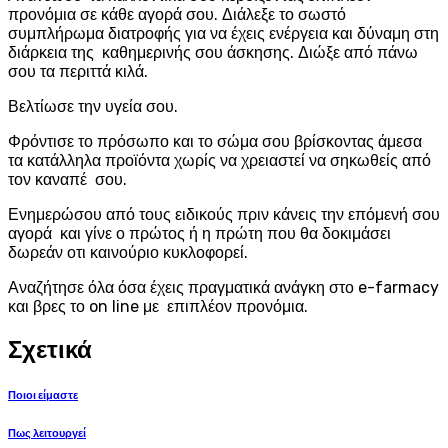
προνόμια σε κάθε αγορά σου. Διάλεξε το σωστό
συμπλήρωμα διατροφής για να έχεις ενέργεια και δύναμη στη
διάρκεια της καθημερινής σου άσκησης. Διώξε από πάνω
σου τα περιττά κιλά.
Βελτίωσε την υγεία σου.
Φρόντισε το πρόσωπο και το σώμα σου βρίσκοντας άμεσα
τα κατάλληλα προϊόντα χωρίς να χρειαστεί να σηκωθείς από
τον καναπέ σου.
Ενημερώσου από τους ειδικούς πριν κάνεις την επόμενή σου
αγορά και γίνε ο πρώτος ή η πρώτη που θα δοκιμάσει
δωρεάν οτι καινούριο κυκλοφορεί.
Αναζήτησε όλα όσα έχεις πραγματικά ανάγκη στο e-farmacy
και βρες το on line με επιπλέον προνόμια.
Σχετικά
Ποιοι είμαστε
Πως λειτουργεί