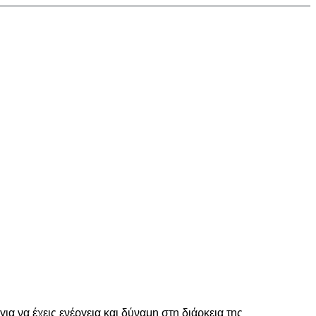
 να έχεις ενέργεια και δύναμη στη διάρκεια της