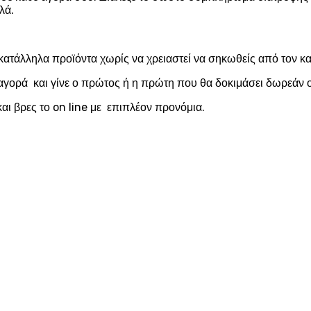
λά.
κατάλληλα προϊόντα χωρίς να χρειαστεί να σηκωθείς από τον 
αγορά και γίνε ο πρώτος ή η πρώτη που θα δοκιμάσει δωρεάν ο
αι βρες το on line με επιπλέον προνόμια.