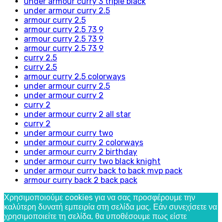
under armour curry 3 triple black
under armour curry 2.5
armour curry 2.5
armour curry 2.5 73 9
armour curry 2.5 73 9
armour curry 2.5 73 9
curry 2.5
curry 2.5
armour curry 2.5 colorways
under armour curry 2.5
under armour curry 2
curry 2
under armour curry 2 all star
curry 2
under armour curry two
under armour curry 2 colorways
under armour curry 2 birthday
under armour curry two black knight
under armour curry back to back mvp pack
armour curry back 2 back pack
Χρησιμοποιούμε cookies για να σας προσφέρουμε την
καλύτερη δυνατή εμπειρία στη σελίδα μας. Εάν συνεχίσετε να
χρησιμοποιείτε τη σελίδα, θα υποθέσουμε πως είστε