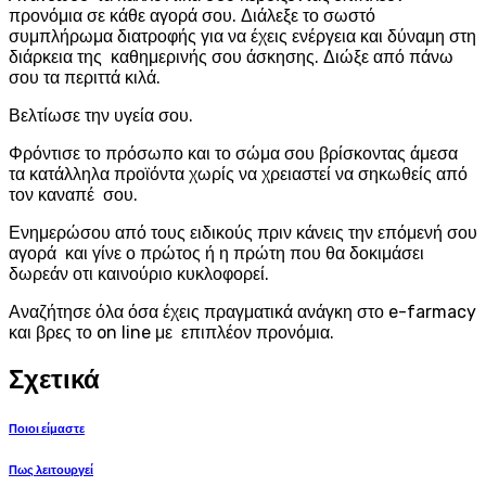
προνόμια σε κάθε αγορά σου. Διάλεξε το σωστό
συμπλήρωμα διατροφής για να έχεις ενέργεια και δύναμη στη
διάρκεια της καθημερινής σου άσκησης. Διώξε από πάνω
σου τα περιττά κιλά.
Βελτίωσε την υγεία σου.
Φρόντισε το πρόσωπο και το σώμα σου βρίσκοντας άμεσα
τα κατάλληλα προϊόντα χωρίς να χρειαστεί να σηκωθείς από
τον καναπέ σου.
Ενημερώσου από τους ειδικούς πριν κάνεις την επόμενή σου
αγορά και γίνε ο πρώτος ή η πρώτη που θα δοκιμάσει
δωρεάν οτι καινούριο κυκλοφορεί.
Αναζήτησε όλα όσα έχεις πραγματικά ανάγκη στο e-farmacy
και βρες το on line με επιπλέον προνόμια.
Σχετικά
Ποιοι είμαστε
Πως λειτουργεί