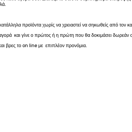
λά.
κατάλληλα προϊόντα χωρίς να χρειαστεί να σηκωθείς από τον 
αγορά και γίνε ο πρώτος ή η πρώτη που θα δοκιμάσει δωρεάν ο
αι βρες το on line με επιπλέον προνόμια.