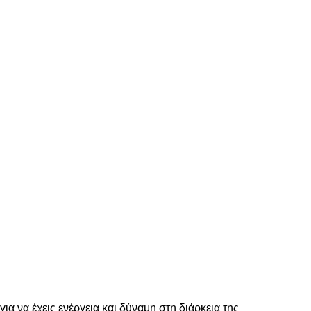
 να έχεις ενέργεια και δύναμη στη διάρκεια της