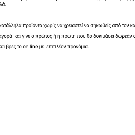
λά.
κατάλληλα προϊόντα χωρίς να χρειαστεί να σηκωθείς από τον 
αγορά και γίνε ο πρώτος ή η πρώτη που θα δοκιμάσει δωρεάν ο
αι βρες το on line με επιπλέον προνόμια.