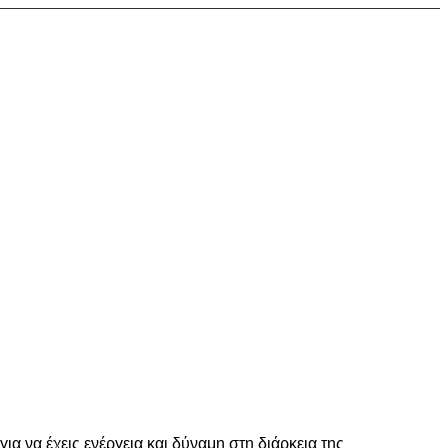
 να έχεις ενέργεια και δύναμη στη διάρκεια της