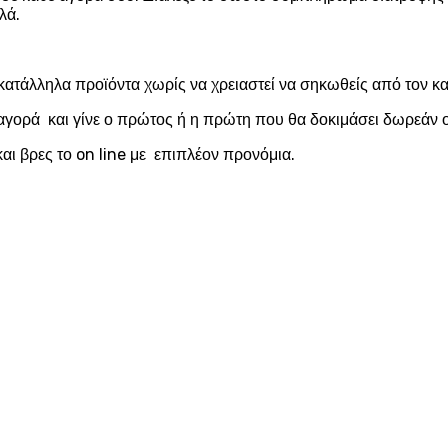
λά.
κατάλληλα προϊόντα χωρίς να χρειαστεί να σηκωθείς από τον 
αγορά και γίνε ο πρώτος ή η πρώτη που θα δοκιμάσει δωρεάν ο
αι βρες το on line με επιπλέον προνόμια.