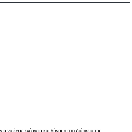
 να έχεις ενέργεια και δύναμη στη διάρκεια της