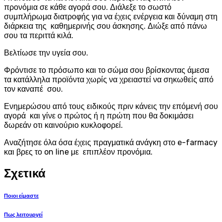
προνόμια σε κάθε αγορά σου. Διάλεξε το σωστό
συμπλήρωμα διατροφής για να έχεις ενέργεια και δύναμη στη
διάρκεια της καθημερινής σου άσκησης. Διώξε από πάνω
σου τα περιττά κιλά.
Βελτίωσε την υγεία σου.
Φρόντισε το πρόσωπο και το σώμα σου βρίσκοντας άμεσα
τα κατάλληλα προϊόντα χωρίς να χρειαστεί να σηκωθείς από
τον καναπέ σου.
Ενημερώσου από τους ειδικούς πριν κάνεις την επόμενή σου
αγορά και γίνε ο πρώτος ή η πρώτη που θα δοκιμάσει
δωρεάν οτι καινούριο κυκλοφορεί.
Αναζήτησε όλα όσα έχεις πραγματικά ανάγκη στο e-farmacy
και βρες το on line με επιπλέον προνόμια.
Σχετικά
Ποιοι είμαστε
Πως λειτουργεί