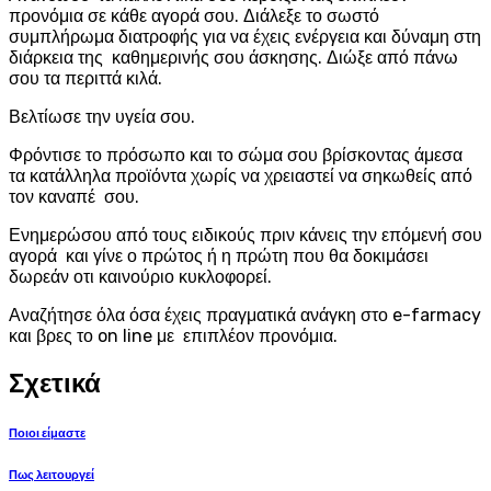
προνόμια σε κάθε αγορά σου. Διάλεξε το σωστό
συμπλήρωμα διατροφής για να έχεις ενέργεια και δύναμη στη
διάρκεια της καθημερινής σου άσκησης. Διώξε από πάνω
σου τα περιττά κιλά.
Βελτίωσε την υγεία σου.
Φρόντισε το πρόσωπο και το σώμα σου βρίσκοντας άμεσα
τα κατάλληλα προϊόντα χωρίς να χρειαστεί να σηκωθείς από
τον καναπέ σου.
Ενημερώσου από τους ειδικούς πριν κάνεις την επόμενή σου
αγορά και γίνε ο πρώτος ή η πρώτη που θα δοκιμάσει
δωρεάν οτι καινούριο κυκλοφορεί.
Αναζήτησε όλα όσα έχεις πραγματικά ανάγκη στο e-farmacy
και βρες το on line με επιπλέον προνόμια.
Σχετικά
Ποιοι είμαστε
Πως λειτουργεί