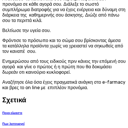
προνόμια σε κάθε αγορά σου. Διάλεξε το σωστό
συμπλήρωμα διατροφής για να έχεις ενέργεια και δύναμη στη
διάρκεια της καθημερινής σου άσκησης. Διώξε από πάνω
σου τα περιττά κιλά.
Βελτίωσε την υγεία σου.
Φρόντισε το πρόσωπο και το σώμα σου βρίσκοντας άμεσα
τα κατάλληλα προϊόντα χωρίς να χρειαστεί να σηκωθείς από
τον καναπέ σου.
Ενημερώσου από τους ειδικούς πριν κάνεις την επόμενή σου
αγορά και γίνε ο πρώτος ή η πρώτη που θα δοκιμάσει
δωρεάν οτι καινούριο κυκλοφορεί.
Αναζήτησε όλα όσα έχεις πραγματικά ανάγκη στο e-farmacy
και βρες το on line με επιπλέον προνόμια.
Σχετικά
Ποιοι είμαστε
Πως λειτουργεί