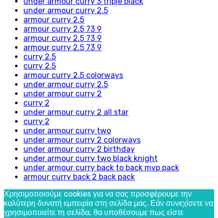
under armour curry 3 triple black
under armour curry 2.5
armour curry 2.5
armour curry 2.5 73 9
armour curry 2.5 73 9
armour curry 2.5 73 9
curry 2.5
curry 2.5
armour curry 2.5 colorways
under armour curry 2.5
under armour curry 2
curry 2
under armour curry 2 all star
curry 2
under armour curry two
under armour curry 2 colorways
under armour curry 2 birthday
under armour curry two black knight
under armour curry back to back mvp pack
armour curry back 2 back pack
Χρησιμοποιούμε cookies για να σας προσφέρουμε την
καλύτερη δυνατή εμπειρία στη σελίδα μας. Εάν συνεχίσετε να
χρησιμοποιείτε τη σελίδα, θα υποθέσουμε πως είστε