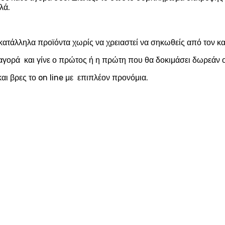
λά.
κατάλληλα προϊόντα χωρίς να χρειαστεί να σηκωθείς από τον 
αγορά και γίνε ο πρώτος ή η πρώτη που θα δοκιμάσει δωρεάν ο
αι βρες το on line με επιπλέον προνόμια.