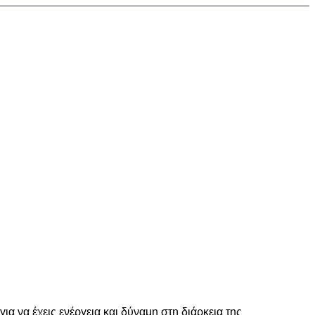
 να έχεις ενέργεια και δύναμη στη διάρκεια της