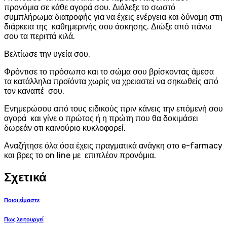
προνόμια σε κάθε αγορά σου. Διάλεξε το σωστό
συμπλήρωμα διατροφής για να έχεις ενέργεια και δύναμη στη
διάρκεια της καθημερινής σου άσκησης. Διώξε από πάνω
σου τα περιττά κιλά.
Βελτίωσε την υγεία σου.
Φρόντισε το πρόσωπο και το σώμα σου βρίσκοντας άμεσα
τα κατάλληλα προϊόντα χωρίς να χρειαστεί να σηκωθείς από
τον καναπέ σου.
Ενημερώσου από τους ειδικούς πριν κάνεις την επόμενή σου
αγορά και γίνε ο πρώτος ή η πρώτη που θα δοκιμάσει
δωρεάν οτι καινούριο κυκλοφορεί.
Αναζήτησε όλα όσα έχεις πραγματικά ανάγκη στο e-farmacy
και βρες το on line με επιπλέον προνόμια.
Σχετικά
Ποιοι είμαστε
Πως λειτουργεί