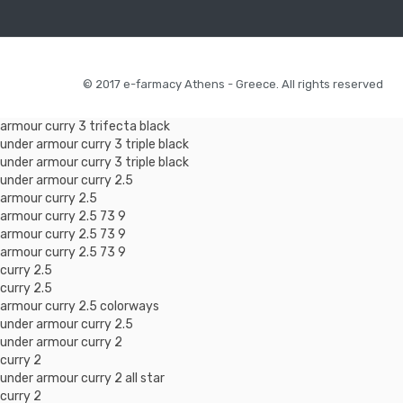
© 2017 e-farmacy Athens - Greece. All rights reserved
armour curry 3 trifecta black
under armour curry 3 triple black
under armour curry 3 triple black
under armour curry 2.5
armour curry 2.5
armour curry 2.5 73 9
armour curry 2.5 73 9
armour curry 2.5 73 9
curry 2.5
curry 2.5
armour curry 2.5 colorways
under armour curry 2.5
under armour curry 2
curry 2
under armour curry 2 all star
curry 2