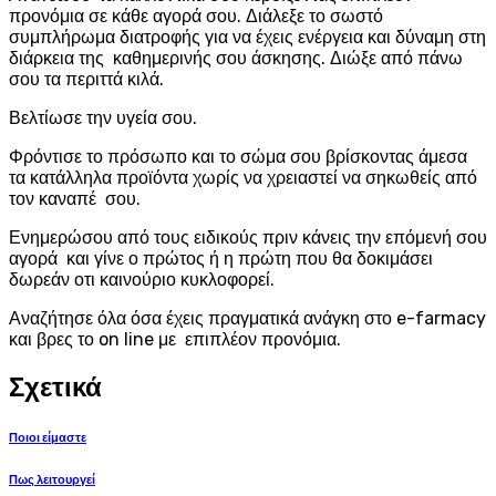
προνόμια σε κάθε αγορά σου. Διάλεξε το σωστό
συμπλήρωμα διατροφής για να έχεις ενέργεια και δύναμη στη
διάρκεια της καθημερινής σου άσκησης. Διώξε από πάνω
σου τα περιττά κιλά.
Βελτίωσε την υγεία σου.
Φρόντισε το πρόσωπο και το σώμα σου βρίσκοντας άμεσα
τα κατάλληλα προϊόντα χωρίς να χρειαστεί να σηκωθείς από
τον καναπέ σου.
Ενημερώσου από τους ειδικούς πριν κάνεις την επόμενή σου
αγορά και γίνε ο πρώτος ή η πρώτη που θα δοκιμάσει
δωρεάν οτι καινούριο κυκλοφορεί.
Αναζήτησε όλα όσα έχεις πραγματικά ανάγκη στο e-farmacy
και βρες το on line με επιπλέον προνόμια.
Σχετικά
Ποιοι είμαστε
Πως λειτουργεί