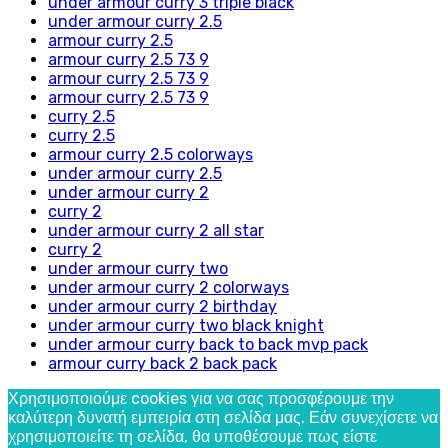
under armour curry 3 triple black
under armour curry 2.5
armour curry 2.5
armour curry 2.5 73 9
armour curry 2.5 73 9
armour curry 2.5 73 9
curry 2.5
curry 2.5
armour curry 2.5 colorways
under armour curry 2.5
under armour curry 2
curry 2
under armour curry 2 all star
curry 2
under armour curry two
under armour curry 2 colorways
under armour curry 2 birthday
under armour curry two black knight
under armour curry back to back mvp pack
armour curry back 2 back pack
Χρησιμοποιούμε cookies για να σας προσφέρουμε την
καλύτερη δυνατή εμπειρία στη σελίδα μας. Εάν συνεχίσετε να
χρησιμοποιείτε τη σελίδα, θα υποθέσουμε πως είστε