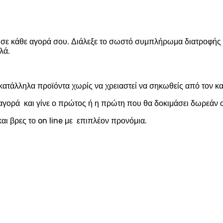
ε κάθε αγορά σου. Διάλεξε το σωστό συμπλήρωμα διατροφής για
λά.
κατάλληλα προϊόντα χωρίς να χρειαστεί να σηκωθείς από τον 
αγορά και γίνε ο πρώτος ή η πρώτη που θα δοκιμάσει δωρεάν ο
αι βρες το on line με επιπλέον προνόμια.