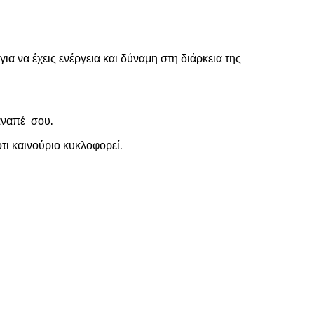
 να έχεις ενέργεια και δύναμη στη διάρκεια της
καναπέ σου.
τι καινούριο κυκλοφορεί.